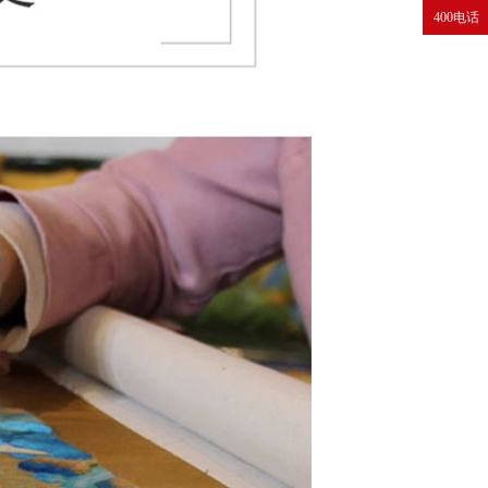
400电话